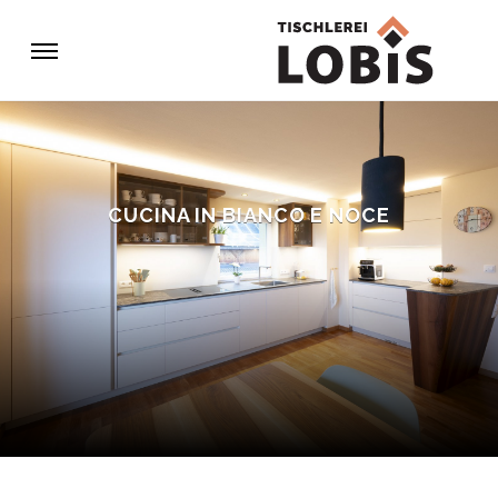
CUCINA IN BIANCO E NOCE