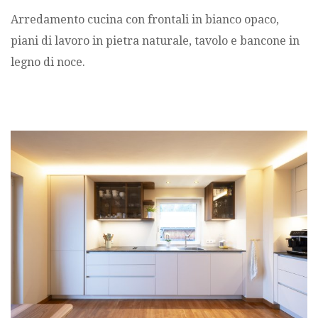
Arredamento cucina con frontali in bianco opaco,
piani di lavoro in pietra naturale, tavolo e bancone in
legno di noce.