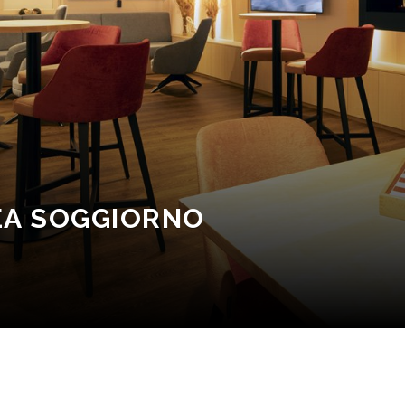
REA SOGGIORNO