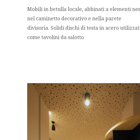
Mobili in betulla locale, abbinati a elementi ner
nel caminetto decorativo e nella parete
divisoria. Solidi dischi di testa in acero utilizzat
come tavolini da salotto