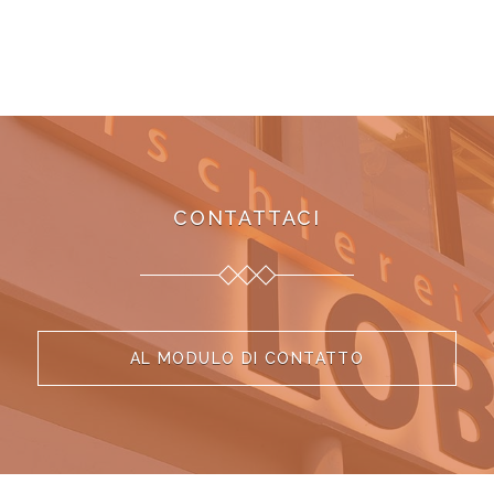
CONTATTACI
AL MODULO DI CONTATTO