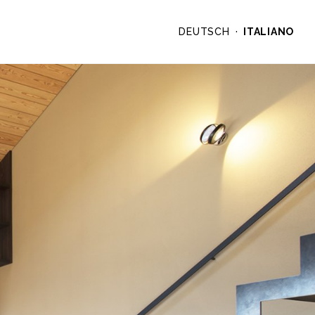
DEUTSCH
ITALIANO