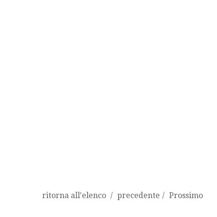
ritorna all'elenco
precedente
Prossimo