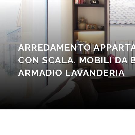
ARREDAMENTO APPARTA
CON SCALA, MOBILI DA 
ARMADIO LAVANDERIA