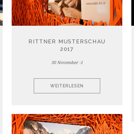
RITTNER MUSTERSCHAU
2017
30 November -1
WEITERLESEN