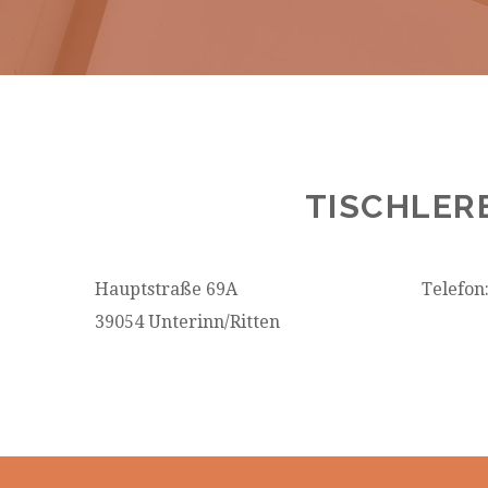
TISCHLERE
Hauptstraße 69A
Telefon
39054 Unterinn/Ritten