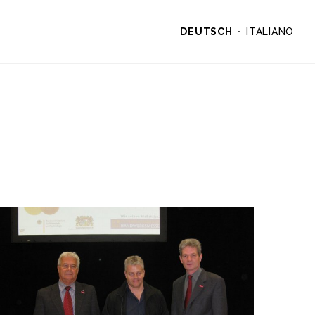
DEUTSCH
ITALIANO