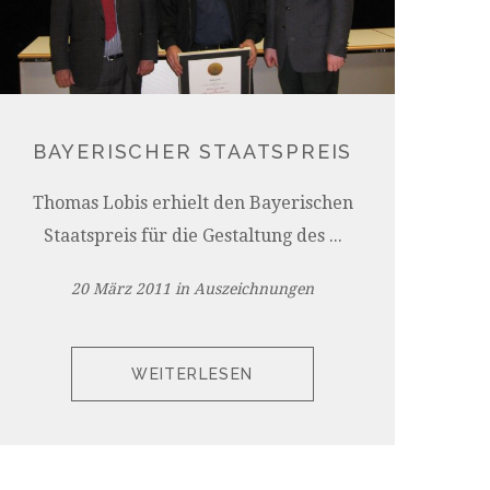
BAYERISCHER STAATSPREIS
Thomas Lobis erhielt den Bayerischen
Staatspreis für die Gestaltung des ...
20 März 2011
in
Auszeichnungen
WEITERLESEN