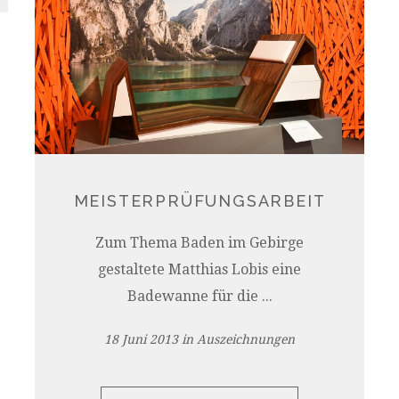
MEISTERPRÜFUNGSARBEIT
Zum Thema Baden im Gebirge
gestaltete Matthias Lobis eine
Badewanne für die ...
18 Juni 2013
in
Auszeichnungen