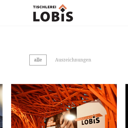
alle
Auszeichnungen