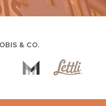
OBIS & CO.