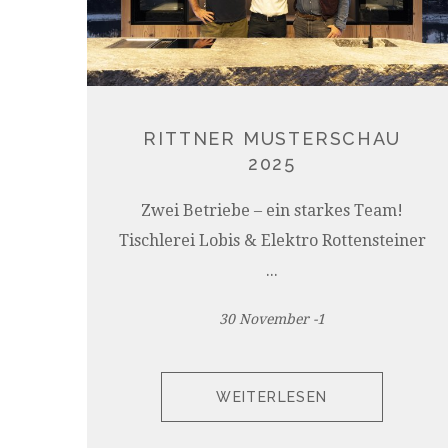
RITTNER MUSTERSCHAU
2025
Zwei Betriebe – ein starkes Team!
Tischlerei Lobis & Elektro Rottensteiner
...
30 November -1
WEITERLESEN