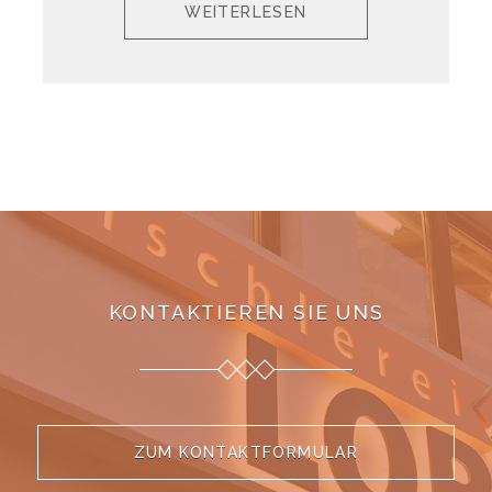
WEITERLESEN
KONTAKTIEREN SIE UNS
ZUM KONTAKTFORMULAR