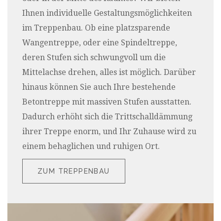
Ihnen individuelle Gestaltungsmöglichkeiten
im Treppenbau. Ob eine platzsparende
Wangentreppe, oder eine Spindeltreppe,
deren Stufen sich schwungvoll um die
Mittelachse drehen, alles ist möglich. Darüber
hinaus können Sie auch Ihre bestehende
Betontreppe mit massiven Stufen ausstatten.
Dadurch erhöht sich die Trittschalldämmung
ihrer Treppe enorm, und Ihr Zuhause wird zu
einem behaglichen und ruhigen Ort.
ZUM TREPPENBAU