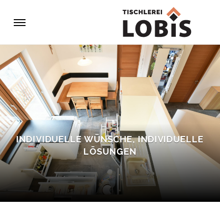
INDIVIDUELLE WÜNSCHE, INDIVIDUELLE
LÖSUNGEN