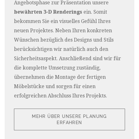
Angebotsphase zur Präsentation unsere
bewährten 3-D Renderings
ein. Somit
bekommen Sie ein visuelles Gefühl Ihres
neuen Projektes. Neben Ihren konkreten
Wünschen bezüglich des Designs und Stils
berücksichtigen wir natürlich auch den
Sicherheitsaspekt. Anschließend sind wir für
die komplette Umsetzung zuständig,
übernehmen die Montage der fertigen
Möbelstücke und sorgen für einen
erfolgreichen Abschluss Ihres Projekts.
MEHR ÜBER UNSERE PLANUNG
ERFAHREN