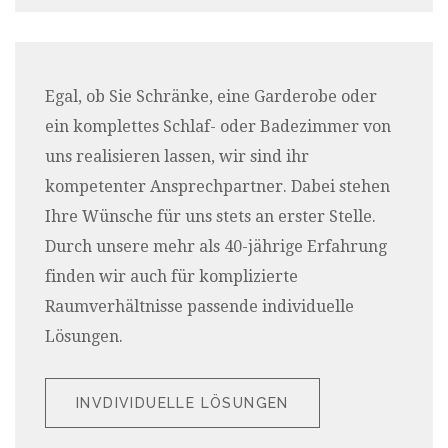
Egal, ob Sie Schränke, eine Garderobe oder
ein komplettes Schlaf- oder Badezimmer von
uns realisieren lassen, wir sind ihr
kompetenter Ansprechpartner. Dabei stehen
Ihre Wünsche für uns stets an erster Stelle.
Durch unsere mehr als 40-jährige Erfahrung
finden wir auch für komplizierte
Raumverhältnisse passende individuelle
Lösungen.
INVDIVIDUELLE LÖSUNGEN