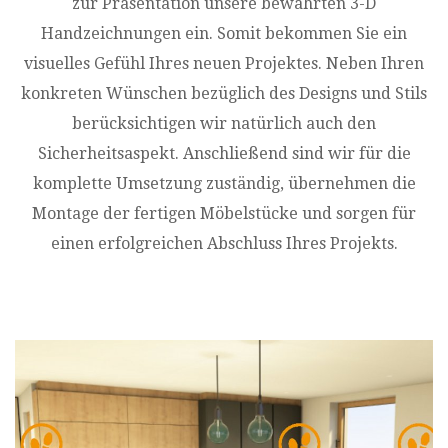
zur Präsentation unsere bewährten 3-D
Handzeichnungen ein. Somit bekommen Sie ein
visuelles Gefühl Ihres neuen Projektes. Neben Ihren
konkreten Wünschen bezüglich des Designs und Stils
berücksichtigen wir natürlich auch den
Sicherheitsaspekt. Anschließend sind wir für die
komplette Umsetzung zuständig, übernehmen die
Montage der fertigen Möbelstücke und sorgen für
einen erfolgreichen Abschluss Ihres Projekts.