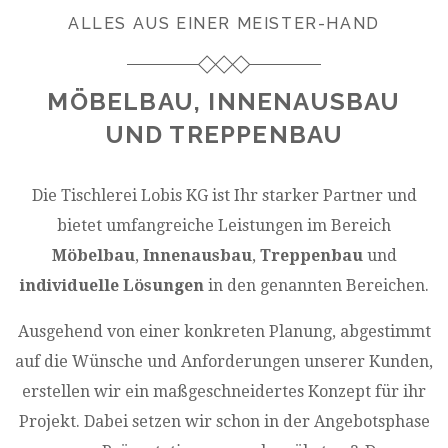
ALLES AUS EINER MEISTER-HAND
MÖBELBAU, INNENAUSBAU
UND TREPPENBAU
Die Tischlerei Lobis KG ist Ihr starker Partner und
bietet umfangreiche Leistungen im Bereich
Möbelbau
,
Innenausbau
,
Treppenbau
und
individuelle Lösungen
in den genannten Bereichen.
Ausgehend von einer konkreten Planung, abgestimmt
auf die Wünsche und Anforderungen unserer Kunden,
erstellen wir ein maßgeschneidertes Konzept für ihr
Projekt. Dabei setzen wir schon in der Angebotsphase