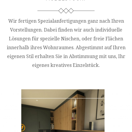
Wir fertigen Spezialanfertigungen ganz nach Ihren
Vorstellungen. Dabei finden wir auch individuelle
Lösungen für spezielle Nischen, oder freie Flächen
innerhalb ihres Wohnraumes. Abgestimmt auf Ihren
eigenen Stil erhalten Sie in Abstimmung mit uns, Ihr
eigenes kreatives Einzelstück.