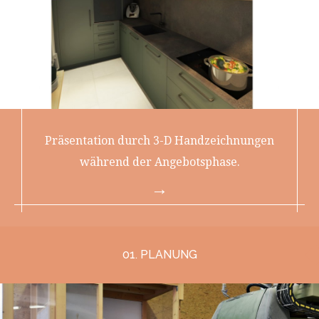
Präsentation durch 3-D Handzeichnungen
während der Angebotsphase.
01. PLANUNG