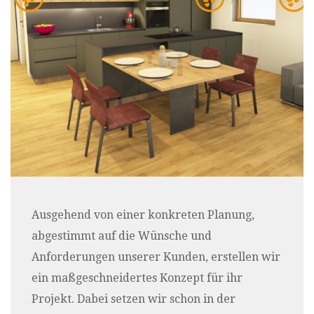
Ausgehend von einer konkreten Planung,
abgestimmt auf die Wünsche und
Anforderungen unserer Kunden, erstellen wir
ein maßgeschneidertes Konzept für ihr
Projekt. Dabei setzen wir schon in der