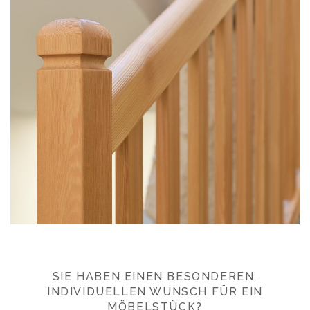
SIE HABEN EINEN BESONDEREN,
INDIVIDUELLEN WUNSCH FÜR EIN
MÖBELSTÜCK?