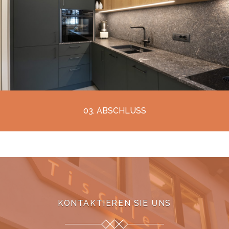
03. ABSCHLUSS
KONTAKTIEREN SIE UNS