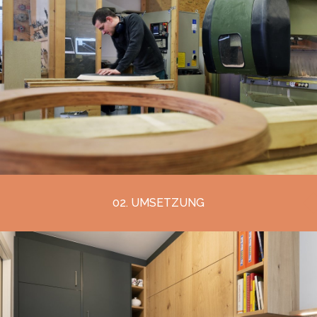
02. UMSETZUNG