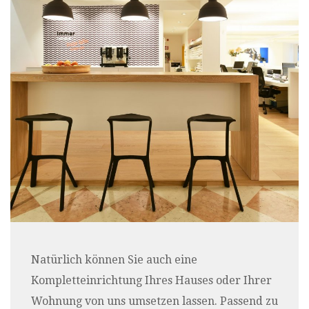
Natürlich können Sie auch eine
Kompletteinrichtung Ihres Hauses oder Ihrer
Wohnung von uns umsetzen lassen. Passend zu