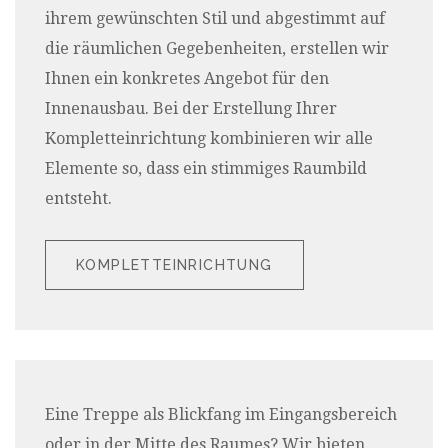
ihrem gewünschten Stil und abgestimmt auf
die räumlichen Gegebenheiten, erstellen wir
Ihnen ein konkretes Angebot für den
Innenausbau. Bei der Erstellung Ihrer
Kompletteinrichtung kombinieren wir alle
Elemente so, dass ein stimmiges Raumbild
entsteht.
KOMPLETTEINRICHTUNG
Eine Treppe als Blickfang im Eingangsbereich
oder in der Mitte des Raumes? Wir bieten