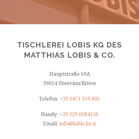
TISCHLEREI LOBIS KG DES
MATTHIAS LOBIS & CO.
Hauptstraße 69A
39054 Unterinn/Ritten
Telefon:
+39 0471 359 805
Handy:
+39 329 0084136
Email:
info@lobis.bz.it