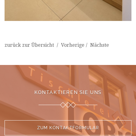
zurück zur Übersicht
Vorherige
Nächste
KONTAKTIEREN SIE UNS
ZUM KONTAKTFORMULAR