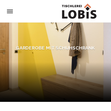
GARDEROBE MIT SCHUHSCHRANK