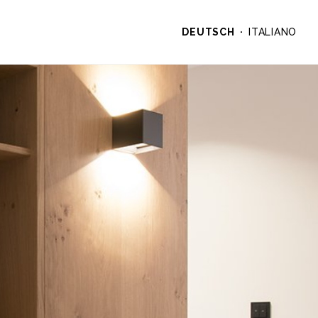
DEUTSCH
ITALIANO