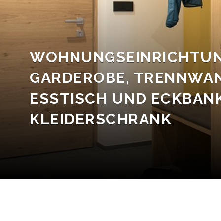
WOHNUNGSEINRICHTUN
GARDEROBE, TRENNWAN
ESSTISCH UND ECKBANK
KLEIDERSCHRANK