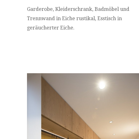
Garderobe, Kleiderschrank, Badmöbel und
Trennwand in Eiche rustikal, Esstisch in
geräucherter Eiche.